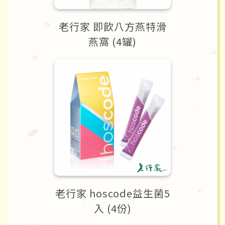
老行家 即飲八方燕特滑
燕窩 (4罐)
老行家 hoscode益生菌5
入 (4份)