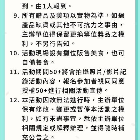
到，由1人報到。
所有贈品及獎項以實物為準，如遇
產品缺貨或其他不可抗力之事由，
主辦單位得保留更換等值獎品之權
利，不另行告知。
活動現場設有攤位販售美食，也可
自備餐食。
活動期間50+將會拍攝照片/影片記
錄活動內容，報名參加者視同同意
授權50+進行相關活動宣傳。
本活動因故無法進行時，主辦單位
保有修改、變更或暫停本活動之權
利，如有未盡事宜，悉依主辦單位
相關規定或解釋辦理，並得隨時補
充公告之。