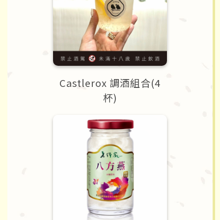
Castlerox 調酒組合(4
杯)