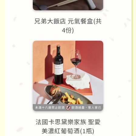
兄弟大飯店 元氣餐盒(共
4份)
法國卡思黛樂家族 聖愛
美濃紅葡萄酒(1瓶)