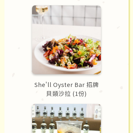
She'll Oyster Bar 招牌
貝類沙拉 (1份)