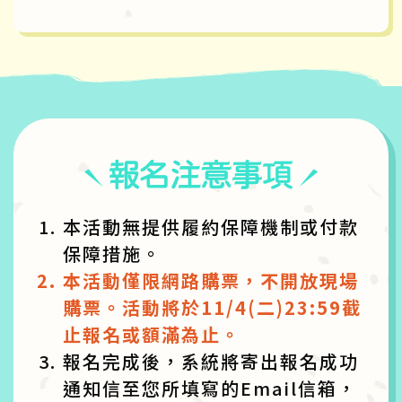
本活動無提供履約保障機制或付款
保障措施。
本活動僅限網路購票，不開放現場
購票。活動將於11/4(二)23:59截
止報名或額滿為止。
報名完成後，系統將寄出報名成功
通知信至您所填寫的Email信箱，