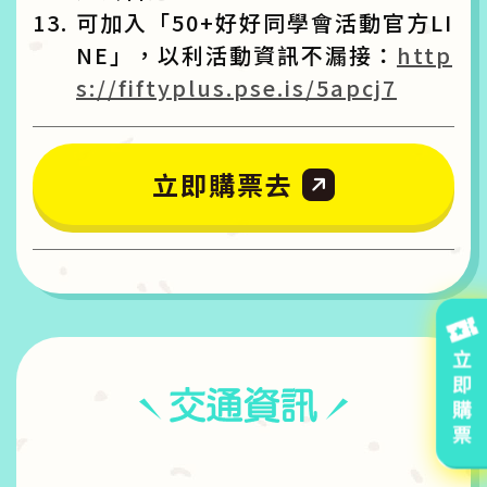
可加入「50+好好同學會活動官方LI
NE」，以利活動資訊不漏接：
http
s://fiftyplus.pse.is/5apcj7
立即購票去