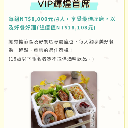
每組NT$8,000元/4人，享受最佳座席，以
及好餐好酒(總價值NT$18,108元)
擁有搖滾區及野餐區專屬座位，每人獨享美好餐
點，輕鬆、尊榮的最佳選擇！
(18歲以下報名者恕不提供酒精飲品。)