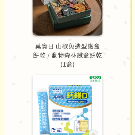
菓實日 山椒魚造型鐵盒
餅乾 / 動物森林鐵盒餅乾
(1盒)