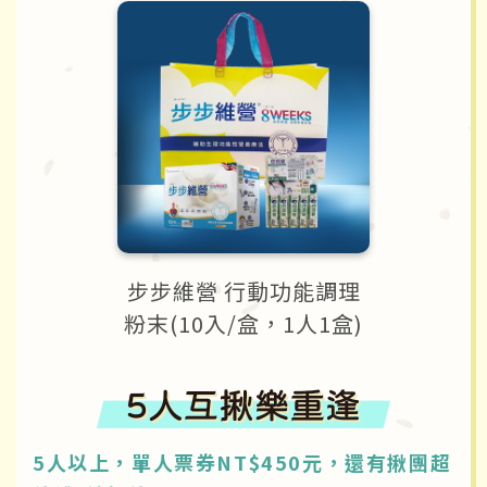
步步維營 行動功能調理
粉末(10入/盒，1人1盒)
5人以上，單人票券NT$450元，還有揪團超