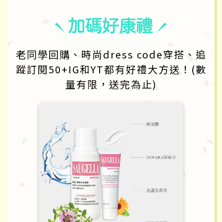
老同學回購、時尚dress code穿搭、追
蹤訂閱50+IG和YT都有好禮大方送！(數
量有限，送完為止)